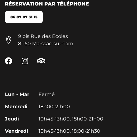
RÉSERVATION PAR TÉLÉPHONE
06 07 07 31 15
9 bis Rue des Écoles
81150 Marssac-sur-Tarn
Lun - Mar
Fermé
Mercredi
18h00-21h00
Jeudi
10h45-13h00, 18h00-21h00
Vendredi
10h45-13h00, 18:00-21h30